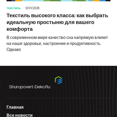
текстиль
12/01/2026
Текстиль высокого класса: как выбрать
идеальную простыню для вашего
комфорта
В современном мире качество сна напрямую влияет
на наше здоровье, настроение и продуктивность.
Однако
Shurupovert-Deko.ru
Главная
Все новости