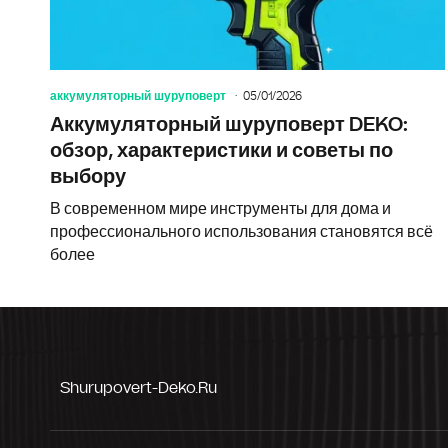
аккумуляторный шуруповерт
05/01/2026
Аккумуляторный шуруповерт DEKO:
обзор, характеристики и советы по
выбору
В современном мире инструменты для дома и
профессионального использования становятся всё
более
Shurupovert-Deko.ru