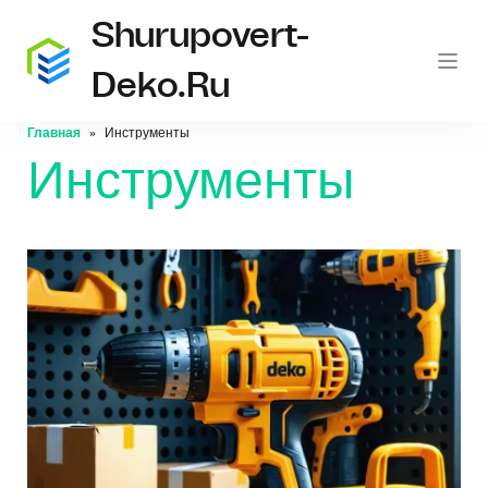
Shurupovert-
Deko.ru
Главная
Инструменты
Инструменты