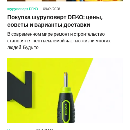
шуруповерт DEKO
09/01/2026
Покупка шуруповерт DEKO: цены,
советы и варианты доставки
В современном мире ремонт и строительство
становятся неотъемлемой частью жизни многих
людей. Будь то