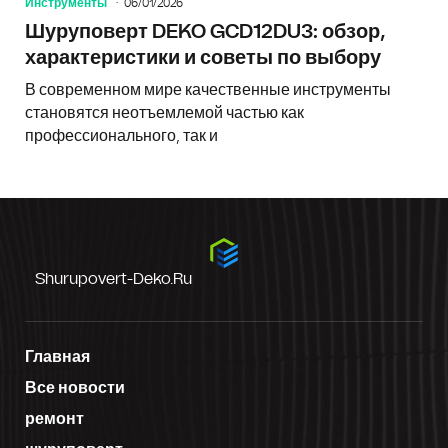
Инструменты
06/01/2026
Шуруповерт DEKO GCD12DU3: обзор,
характеристики и советы по выбору
В современном мире качественные инструменты
становятся неотъемлемой частью как
профессионального, так и
Shurupovert-Deko.ru
Главная
Все новости
ремонт