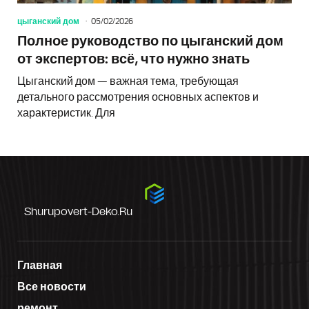
цыганский дом
05/02/2026
Полное руководство по цыганский дом
от экспертов: всё, что нужно знать
Цыганский дом — важная тема, требующая
детального рассмотрения основных аспектов и
характеристик. Для
Shurupovert-Deko.ru
Главная
Все новости
ремонт