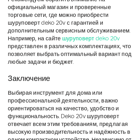
официальный магазин и проверенные
торговые сети, где можно приобрести
шуруповерт deko 20v с гарантией и
дополнительным сервисным обслуживанием.
Например, на сайте
шуруповерт deko 20v
представлен в различных комплектациях, что
позволяет выбрать оптимальный вариант под
любые задачи и бюджет.
Заключение
Выбирая инструмент для дома или
профессиональной деятельности, важно
ориентироваться на качество, удобство и
функциональность. Deko 20v шуруповерт
отвечает всем этим требованиям, предлагая
высокую производительность и надёжность в