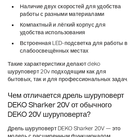
Наличие двух скоростей для удобства
работы с разными материалами
Компактный и лёгкий корпус для
удобства использования
Встроенная LED-подсветка для работы в
слабоосвещённых местах
Такие характеристики делают deko
шуруповерт 20v подходящим как для
бытовых, так и для профессиональных задач.
Чем отличается дрель шуруповерт
DEKO Sharker 20V от обычного
DEKO 20V шуруповерта?
Дрель шуруповерт DEKO Sharker 20V — это
модель с расширенным функционалом,