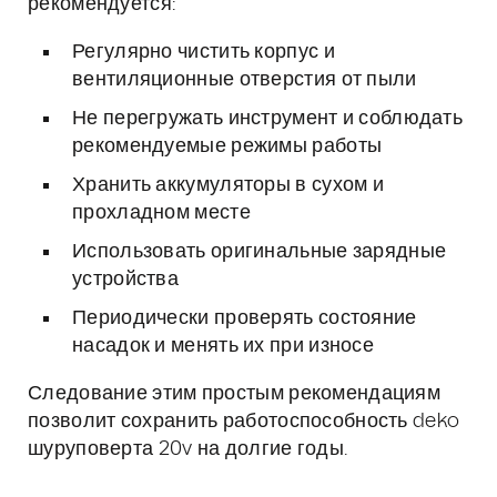
рекомендуется:
Регулярно чистить корпус и
вентиляционные отверстия от пыли
Не перегружать инструмент и соблюдать
рекомендуемые режимы работы
Хранить аккумуляторы в сухом и
прохладном месте
Использовать оригинальные зарядные
устройства
Периодически проверять состояние
насадок и менять их при износе
Следование этим простым рекомендациям
позволит сохранить работоспособность deko
шуруповерта 20v на долгие годы.