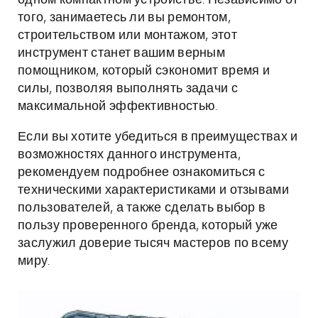
одном компактном устройстве. Независимо от
того, занимаетесь ли вы ремонтом,
строительством или монтажом, этот
инструмент станет вашим верным
помощником, который сэкономит время и
силы, позволяя выполнять задачи с
максимальной эффективностью.
Если вы хотите убедиться в преимуществах и
возможностях данного инструмента,
рекомендуем подробнее ознакомиться с
техническими характеристиками и отзывами
пользователей, а также сделать выбор в
пользу проверенного бренда, который уже
заслужил доверие тысяч мастеров по всему
миру.