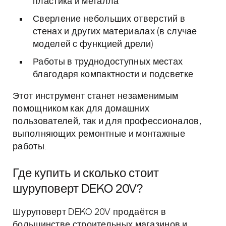
пластика и металла
Сверление небольших отверстий в
стенах и других материалах (в случае
моделей с функцией дрели)
Работы в труднодоступных местах
благодаря компактности и подсветке
Этот инструмент станет незаменимым
помощником как для домашних
пользователей, так и для профессионалов,
выполняющих ремонтные и монтажные
работы.
Где купить и сколько стоит
шуруповерт DEKO 20V?
Шуруповерт DEKO 20V продаётся в
большинстве строительных магазинов и