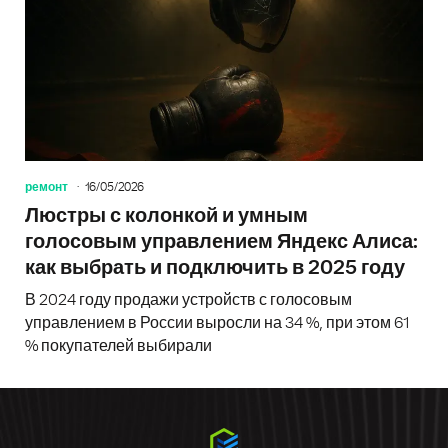
ремонт
16/05/2026
Люстры с колонкой и умным
голосовым управлением Яндекс Алиса:
как выбрать и подключить в 2025 году
В 2024 году продажи устройств с голосовым
управлением в России выросли на 34 %, при этом 61
% покупателей выбирали