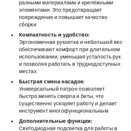
разными материалами и крепёжными
элементами. Это предотвращает
повреждения и повышает качество
сборки.
Компактность и удобство:
Эргономичная рукоятка и небольшой вес
обеспечивают комфорт при длительном
использовании, уменьшая усталость рук
и позволяя работать в труднодоступных
местах.
Быстрая смена насадок:
Универсальный патрон позволяет
быстро менять сверла и биты, что
существенно ускоряет работу и делает
инструмент многофункциональным.
Дополнительные функции:
Светодиодная подсветка для работы в