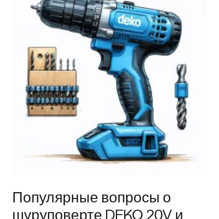
Популярные вопросы о
шуруповерте DEKO 20V и