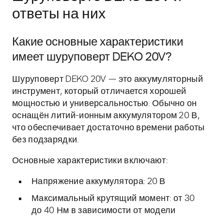
ответы на них
Какие основные характеристики
имеет шуруповерт DEKO 20V?
Шуруповерт DEKO 20V — это аккумуляторный
инструмент, который отличается хорошей
мощностью и универсальностью. Обычно он
оснащён литий-ионным аккумулятором 20 В,
что обеспечивает достаточно времени работы
без подзарядки.
Основные характеристики включают:
Напряжение аккумулятора: 20 В
Максимальный крутящий момент: от 30
до 40 Нм в зависимости от модели