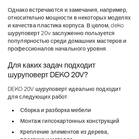
Однако встречаются и замечания, например,
относительно мощности в некоторых моделях
и качества пластика корпуса. В целом, deko
шуруповерт 20v заслуженно пользуется
популярностью среди домашних мастеров и
профессионалов начального уровня.
Для каких задач подходит
шуруповерт DEKO 20V?
DEKO 20V шуруповерт идеально подходит
для следующих работ:
Сборка и разборка мебели
Монтаж гипсокартонных конструкций
Крепление элементов из дерева,