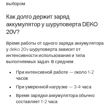
выбором.
Как долго держит заряд
аккумулятор у шуруповерта DEKO
20V?
Время работы от одного заряда аккумулятора
у deko 20v шуруповерта зависит от
интенсивности использования и типа
выполняемых задач. В среднем:
При интенсивной работе — около 1-2
часов
При умеренной нагрузке — 3-4 часа
Время зарядки аккумулятора обычно
составляет 1-2 часа