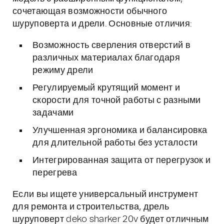
сочетающая возможности обычного
шуруповерта и дрели. Основные отличия:
Возможность сверления отверстий в
различных материалах благодаря
режиму дрели
Регулируемый крутящий момент и
скорости для точной работы с разными
задачами
Улучшенная эргономика и балансировка
для длительной работы без усталости
Интегрированная защита от перегрузок и
перегрева
Если вы ищете универсальный инструмент
для ремонта и строительства, дрель
шуруповерт deko sharker 20v будет отличным