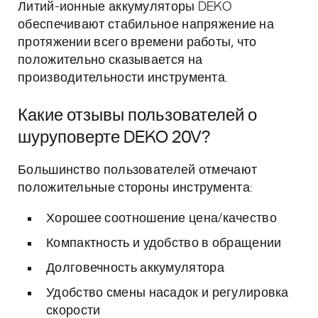
Литий-ионные аккумуляторы DEKO
обеспечивают стабильное напряжение на
протяжении всего времени работы, что
положительно сказывается на
производительности инструмента.
Какие отзывы пользователей о
шуруповерте DEKO 20V?
Большинство пользователей отмечают
положительные стороны инструмента:
Хорошее соотношение цена/качество
Компактность и удобство в обращении
Долговечность аккумулятора
Удобство смены насадок и регулировка
скорости