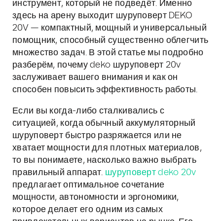
инструмент, который не подведёт. Именно
здесь на арену выходит шуруповерт DEKO
20V — компактный, мощный и универсальный
помощник, способный существенно облегчить
множество задач. В этой статье мы подробно
разберём, почему deko шуруповерт 20v
заслуживает вашего внимания и как он
способен повысить эффективность работы.
Если вы когда-либо сталкивались с
ситуацией, когда обычный аккумуляторный
шуруповерт быстро разряжается или не
хватает мощности для плотных материалов,
то вы понимаете, насколько важно выбрать
правильный аппарат.
шуруповерт deko 20v
предлагает оптимальное сочетание
мощности, автономности и эргономики,
которое делает его одним из самых