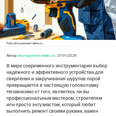
Foto: shurupovert-deko.ru
Автор
shurupovert-deko.ru
, 31/01/2026
В мире современного инструментария выбор
надёжного и эффективного устройства для
сверления и закручивания шурупов порой
превращается в настоящую головоломку.
Независимо от того, являетесь ли вы
профессиональным мастером, строителем
или просто энтузиастом, который любит
выполнять ремонт своими руками, важен