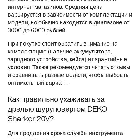
интернет-магазинов. Средняя цена
варьируется в зависимости от комплектации и
модели, но обычно находится в диапазоне от
3000 до 6000 рублей.
При покупке стоит обратить внимание на
комплектацию (наличие аккумулятора,
зарядного устройства, кейса) и гарантийные
условия. Также рекомендуется читать отзывы
и сравнивать разные модели, чтобы выбрать
оптимальный вариант.
Как правильно ухаживать за
дрелью шуруповертом DEKO
Sharker 20V?
Для продления срока службы инструмента