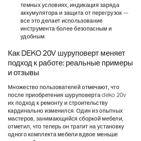
темных условиях, индикация заряда
аккумулятора и защита от перегрузок —
все это делает использование
инструмента более безопасным и
удобным.
Как DEKO 20V шуруповерт меняет
подход к работе: реальные примеры
и отзывы
Множество пользователей отмечают, что
после приобретения шуруповерта deko 20v
их подход к ремонту и строительству
кардинально изменился. Один из опытных
мастеров, занимающийся сборкой мебели,
отметил, что теперь он тратит на установку
одного комплекта мебели вдвое меньше