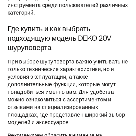
инструмента среди пользователей различных
категорий.
Где купить и как выбрать
подходящую модель DEKO 20V
шуруповерта
При выборе шуруповерта важно учитывать не
только технические характеристики, но и
условия эксплуатации, а также
дополнительные функции, которые могут
понадобиться именно вам. Для удобства
можно ознакомиться с ассортиментом и
отзывами на специализированных
площадках, где представлен широкий выбор
моделей и аксессуаров.
Рекомендуем обратить внимание на