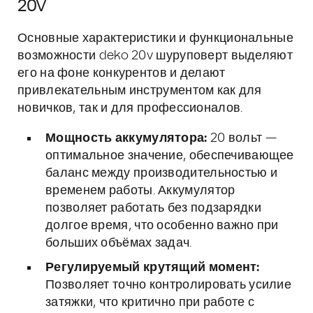
20V
Основные характеристики и функциональные
возможности deko 20v шуруповерт выделяют
его на фоне конкурентов и делают
привлекательным инструментом как для
новичков, так и для профессионалов.
Мощность аккумулятора:
20 вольт —
оптимальное значение, обеспечивающее
баланс между производительностью и
временем работы. Аккумулятор
позволяет работать без подзарядки
долгое время, что особенно важно при
больших объёмах задач.
Регулируемый крутящий момент:
Позволяет точно контролировать усилие
затяжки, что критично при работе с