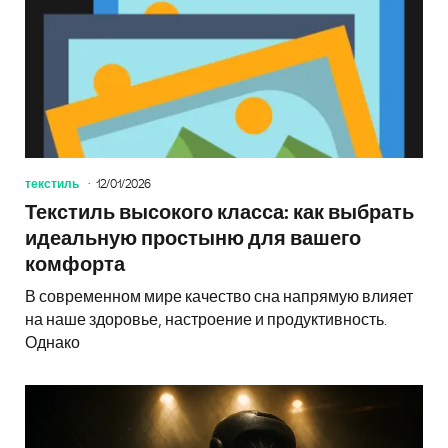
текстиль
12/01/2026
Текстиль высокого класса: как выбрать
идеальную простыню для вашего
комфорта
В современном мире качество сна напрямую влияет
на наше здоровье, настроение и продуктивность.
Однако