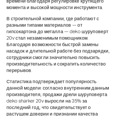
времени благодаря регулировке крутящего
момента и высокой мощности инструмента.
В строительной компании, где работают с
разными типами материалов — от
гипсокартона до металла — deko шуруповерт
20v стал незаменимым помощником.
Благодаря возможности быстрой замены
насадок и длительной работе без подзарядки,
сотрудники смогли значительно повысить
производительность и сократить количество
перерывов.
Статистика подтверждает популярность
данной модели: согласно внутренним данным
производителя, продажи дрели шуруповерта
deko sharker 20v выросли на 35% за
последний год, что свидетельствует о
растущем доверии и признании качества