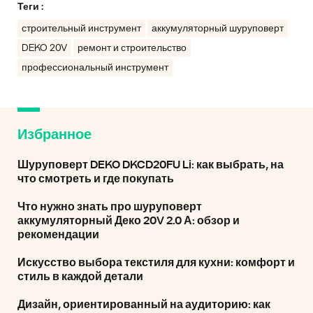
Теги :
строительный инструмент
аккумуляторный шуруповерт
DEKO 20V
ремонт и строительство
профессиональный инструмент
Избранное
Шуруповерт DEKO DKCD20FU Li: как выбрать, на
что смотреть и где покупать
Что нужно знать про шуруповерт
аккумуляторный Деко 20V 2.0 А: обзор и
рекомендации
Искусство выбора текстиля для кухни: комфорт и
стиль в каждой детали
Дизайн, ориентированный на аудиторию: как