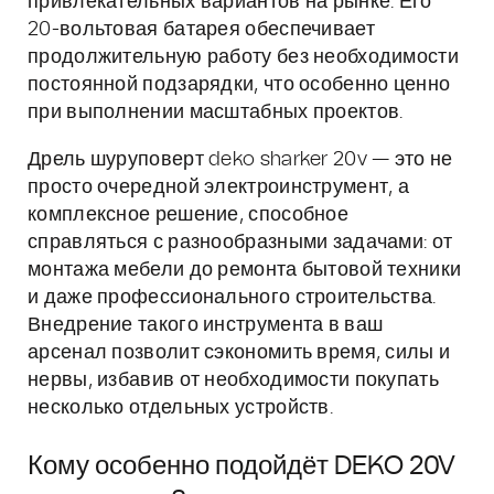
привлекательных вариантов на рынке. Его
20-вольтовая батарея обеспечивает
продолжительную работу без необходимости
постоянной подзарядки, что особенно ценно
при выполнении масштабных проектов.
Дрель шуруповерт deko sharker 20v — это не
просто очередной электроинструмент, а
комплексное решение, способное
справляться с разнообразными задачами: от
монтажа мебели до ремонта бытовой техники
и даже профессионального строительства.
Внедрение такого инструмента в ваш
арсенал позволит сэкономить время, силы и
нервы, избавив от необходимости покупать
несколько отдельных устройств.
Кому особенно подойдёт DEKO 20V