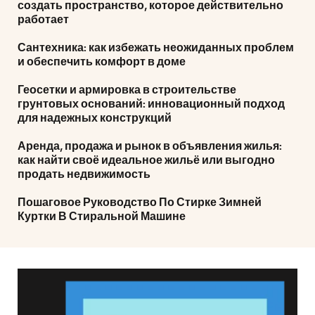
создать пространство, которое действительно
работает
Сантехника: как избежать неожиданных проблем
и обеспечить комфорт в доме
Геосетки и армировка в строительстве
грунтовых оснований: инновационный подход
для надежных конструкций
Аренда, продажа и рынок в объявления жилья:
как найти своё идеальное жильё или выгодно
продать недвижимость
Пошаговое Руководство По Стирке Зимней
Куртки В Стиральной Машине