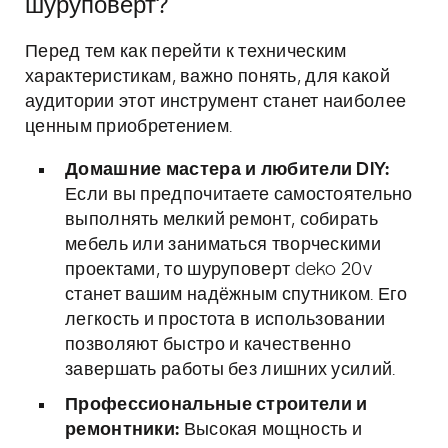
шуруповерт?
Перед тем как перейти к техническим
характеристикам, важно понять, для какой
аудитории этот инструмент станет наиболее
ценным приобретением.
Домашние мастера и любители DIY:
Если вы предпочитаете самостоятельно
выполнять мелкий ремонт, собирать
мебель или заниматься творческими
проектами, то шуруповерт deko 20v
станет вашим надёжным спутником. Его
легкость и простота в использовании
позволяют быстро и качественно
завершать работы без лишних усилий.
Профессиональные строители и
ремонтники:
Высокая мощность и