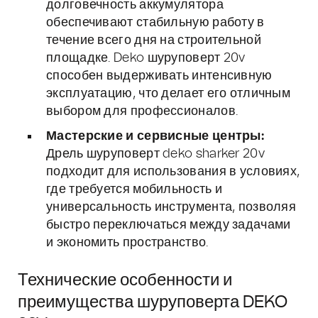
долговечность аккумулятора
обеспечивают стабильную работу в
течение всего дня на строительной
площадке. Deko шуруповерт 20v
способен выдерживать интенсивную
эксплуатацию, что делает его отличным
выбором для профессионалов.
Мастерские и сервисные центры:
Дрель шуруповерт deko sharker 20v
подходит для использования в условиях,
где требуется мобильность и
универсальность инструмента, позволяя
быстро переключаться между задачами
и экономить пространство.
Технические особенности и
преимущества шуруповерта DEKO