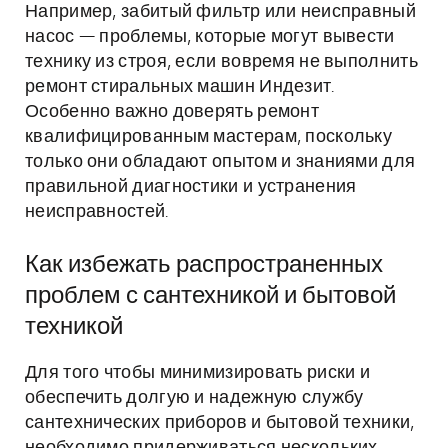
Например, забитый фильтр или неисправный
насос — проблемы, которые могут вывести
технику из строя, если вовремя не выполнить
ремонт стиральных машин Индезит.
Особенно важно доверять ремонт
квалифицированным мастерам, поскольку
только они обладают опытом и знаниями для
правильной диагностики и устранения
неисправностей.
Как избежать распространенных
проблем с сантехникой и бытовой
техникой
Для того чтобы минимизировать риски и
обеспечить долгую и надежную службу
сантехнических приборов и бытовой техники,