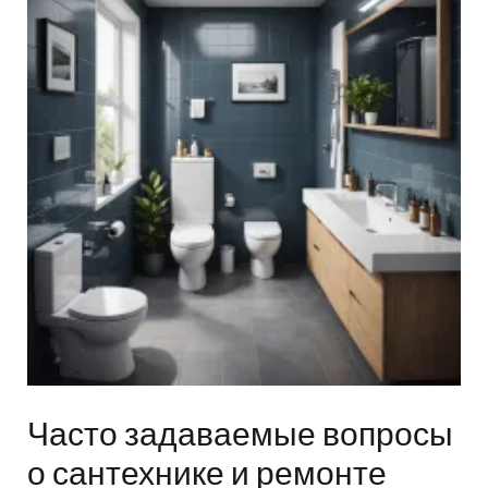
Часто задаваемые вопросы
о сантехнике и ремонте