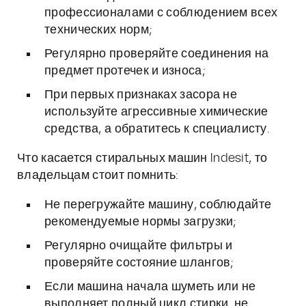
профессионалами с соблюдением всех
технических норм;
Регулярно проверяйте соединения на
предмет протечек и износа;
При первых признаках засора не
используйте агрессивные химические
средства, а обратитесь к специалисту.
Что касается стиральных машин Indesit, то
владельцам стоит помнить:
Не перегружайте машину, соблюдайте
рекомендуемые нормы загрузки;
Регулярно очищайте фильтры и
проверяйте состояние шлангов;
Если машина начала шуметь или не
выполняет полный цикл стирки, не