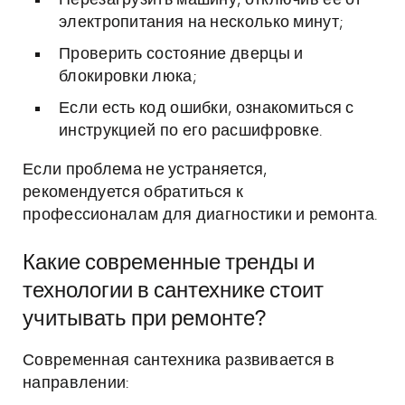
Перезагрузить машину, отключив её от
электропитания на несколько минут;
Проверить состояние дверцы и
блокировки люка;
Если есть код ошибки, ознакомиться с
инструкцией по его расшифровке.
Если проблема не устраняется,
рекомендуется обратиться к
профессионалам для диагностики и ремонта.
Какие современные тренды и
технологии в сантехнике стоит
учитывать при ремонте?
Современная сантехника развивается в
направлении: