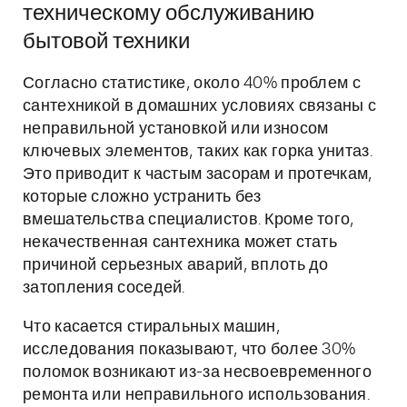
техническому обслуживанию
бытовой техники
Согласно статистике, около 40% проблем с
сантехникой в домашних условиях связаны с
неправильной установкой или износом
ключевых элементов, таких как горка унитаз.
Это приводит к частым засорам и протечкам,
которые сложно устранить без
вмешательства специалистов. Кроме того,
некачественная сантехника может стать
причиной серьезных аварий, вплоть до
затопления соседей.
Что касается стиральных машин,
исследования показывают, что более 30%
поломок возникают из-за несвоевременного
ремонта или неправильного использования.