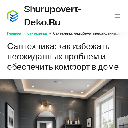
Shurupovert-
Deko.ru
Главная
сантехника
Сантехника: как избежать неожиданных пробл
Сантехника: как избежать
неожиданных проблем и
обеспечить комфорт в доме