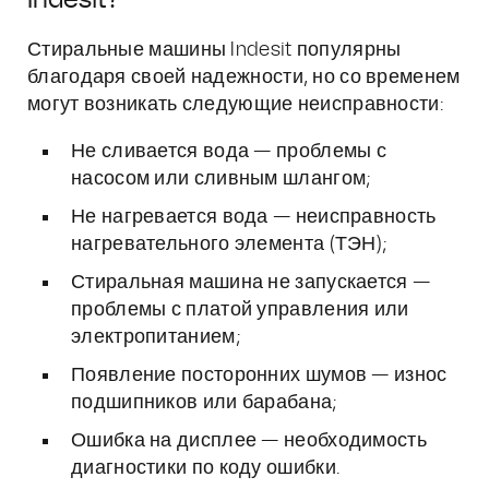
Indesit?
Стиральные машины Indesit популярны
благодаря своей надежности, но со временем
могут возникать следующие неисправности:
Не сливается вода — проблемы с
насосом или сливным шлангом;
Не нагревается вода — неисправность
нагревательного элемента (ТЭН);
Стиральная машина не запускается —
проблемы с платой управления или
электропитанием;
Появление посторонних шумов — износ
подшипников или барабана;
Ошибка на дисплее — необходимость
диагностики по коду ошибки.