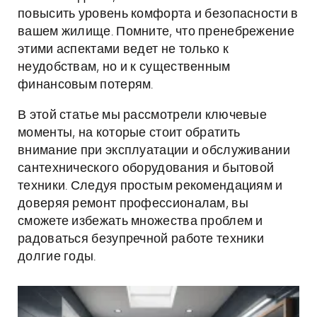
повысить уровень комфорта и безопасности в
вашем жилище. Помните, что пренебрежение
этими аспектами ведет не только к
неудобствам, но и к существенным
финансовым потерям.
В этой статье мы рассмотрели ключевые
моменты, на которые стоит обратить
внимание при эксплуатации и обслуживании
сантехнического оборудования и бытовой
техники. Следуя простым рекомендациям и
доверяя ремонт профессионалам, вы
сможете избежать множества проблем и
радоваться безупречной работе техники
долгие годы.