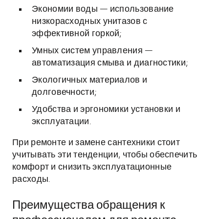
Экономии воды — использование
низкорасходных унитазов с
эффективной горкой;
Умных систем управления —
автоматизация смыва и диагностики;
Экологичных материалов и
долговечности;
Удобства и эргономики установки и
эксплуатации.
При ремонте и замене сантехники стоит
учитывать эти тенденции, чтобы обеспечить
комфорт и снизить эксплуатационные
расходы.
Преимущества обращения к