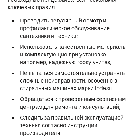
необходимо придерживаться нескольких
ключевых правил:
Проводить регулярный осмотр и
профилактическое обслуживание
сантехники и техники;
Использовать качественные материалы
и комплектующие при установке,
например, надежную горку унитаз;
Не пытаться самостоятельно устранять
сложные неисправности, особенно в
стиральных машинах марки Indesit;
Обращаться к проверенным сервисным
центрам для ремонта и консультаций;
Следить за правильной эксплуатацией
техники согласно инструкции
производителя.