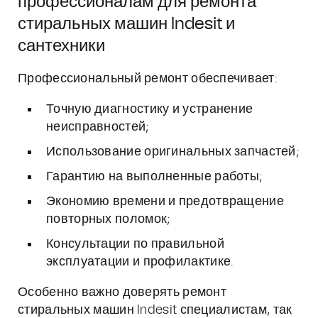
профессионалам для ремонта
стиральных машин Indesit и
сантехники
Профессиональный ремонт обеспечивает:
Точную диагностику и устранение
неисправностей;
Использование оригинальных запчастей;
Гарантию на выполненные работы;
Экономию времени и предотвращение
повторных поломок;
Консультации по правильной
эксплуатации и профилактике.
Особенно важно доверять ремонт
стиральных машин Indesit специалистам, так