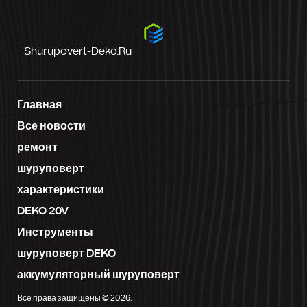
Shurupovert-Deko.ru
Главная
Все новости
ремонт
шуруповерт
характеристики
DEKO 20V
Инструменты
шуруповерт DEKO
аккумуляторный шуруповерт
Все права защищены © 2026.