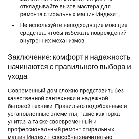
откладывайте вызов мастера для
ремонта стиральных машин Индезит;
Не используйте неподходящие моющие
средства, чтобы избежать повреждений
внутренних механизмов.
Заключение: комфорт и надежность
начинаются с правильного выбора и
ухода
Современный дом сложно представить без
качественной сантехники и надежной
бытовой техники. Правильно подобранные и
установленные элементы, такие как горка
унитаз, а также своевременный и
профессиональный ремонт стиральных
машин Индезит, способны значительно