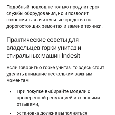
Подобный подход не только продлит срок
службы оборудования, но и позволит
сэкономить значительные средства на
дорогостоящих ремонтах и замене техники.
Практические советы для
владельцев горки унитаз и
стиральных машин Indesit
Если говорить о горке унитаз, то здесь стоит
уделить внимание нескольким важным
моментам:
При покупке выбирайте модели с
проверенной репутацией и хорошими
отзывами;
Установка должна выполняться