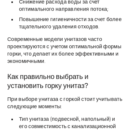
Снижение расхода воды за счет
оптимального направления потока;
Повышение гигиеничности за счет более
тщательного удаления отходов.
Современные модели унитазов часто
проектируются с учетом оптимальной формы
горки, что делает их более эффективными и
экономичными.
Как правильно выбрать и
установить горку унитаз?
При выборе унитаза с горкой стоит учитывать
следующие моменты:
Тип унитаза (подвесной, напольный) и
его совместимость с канализационной