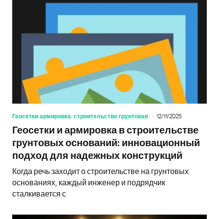
Геосетки армировка: строительство грунтовая
12/11/2025
Геосетки и армировка в строительстве
грунтовых оснований: инновационный
подход для надежных конструкций
Когда речь заходит о строительстве на грунтовых
основаниях, каждый инженер и подрядчик
сталкивается с