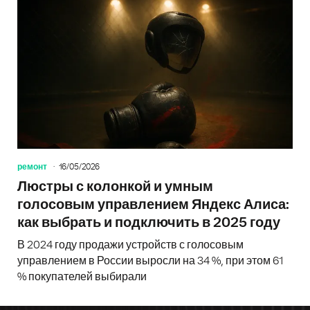
ремонт
16/05/2026
Люстры с колонкой и умным
голосовым управлением Яндекс Алиса:
как выбрать и подключить в 2025 году
В 2024 году продажи устройств с голосовым
управлением в России выросли на 34 %, при этом 61
% покупателей выбирали