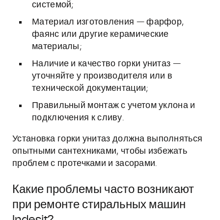
системой;
Материал изготовления — фарфор,
фаянс или другие керамические
материалы;
Наличие и качество горки унитаз —
уточняйте у производителя или в
технической документации;
Правильный монтаж с учетом уклона и
подключения к сливу.
Установка горки унитаз должна выполняться
опытными сантехниками, чтобы избежать
проблем с протечками и засорами.
Какие проблемы часто возникают
при ремонте стиральных машин