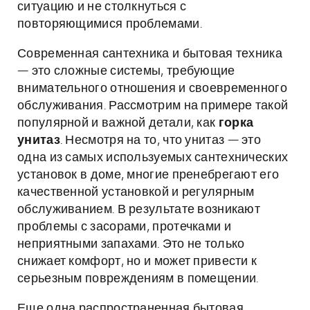
ситуацию и не столкнуться с
повторяющимися проблемами.
Современная сантехника и бытовая техника
— это сложные системы, требующие
внимательного отношения и своевременного
обслуживания. Рассмотрим на примере такой
популярной и важной детали, как
горка
унитаз
. Несмотря на то, что унитаз — это
одна из самых используемых сантехнических
установок в доме, многие пренебрегают его
качественной установкой и регулярным
обслуживанием. В результате возникают
проблемы с засорами, протечками и
неприятными запахами. Это не только
снижает комфорт, но и может привести к
серьезным повреждениям в помещении.
Еще одна распространенная бытовая