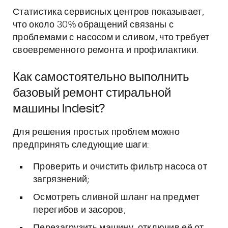
Статистика сервисных центров показывает,
что около 30% обращений связаны с
проблемами с насосом и сливом, что требует
своевременного ремонта и профилактики.
Как самостоятельно выполнить
базовый ремонт стиральной
машины Indesit?
Для решения простых проблем можно
предпринять следующие шаги:
Проверить и очистить фильтр насоса от
загрязнений;
Осмотреть сливной шланг на предмет
перегибов и засоров;