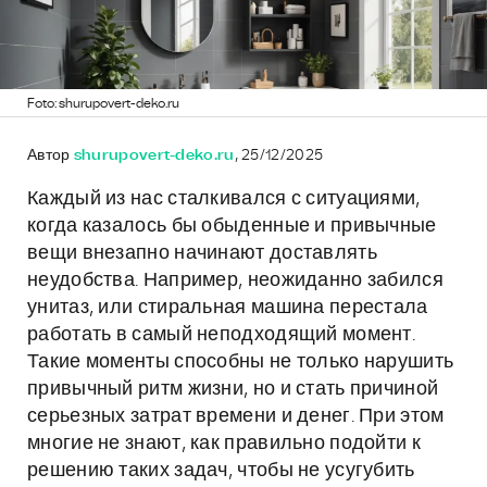
Foto: shurupovert-deko.ru
Автор
shurupovert-deko.ru
, 25/12/2025
Каждый из нас сталкивался с ситуациями,
когда казалось бы обыденные и привычные
вещи внезапно начинают доставлять
неудобства. Например, неожиданно забился
унитаз, или стиральная машина перестала
работать в самый неподходящий момент.
Такие моменты способны не только нарушить
привычный ритм жизни, но и стать причиной
серьезных затрат времени и денег. При этом
многие не знают, как правильно подойти к
решению таких задач, чтобы не усугубить