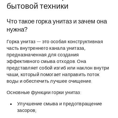
бытовой техники
Что такое горка унитаз и зачем она
нужна?
Горка унитаз — это особая конструктивная
часть внутреннего канала унитаза,
предназначенная для создания
эффективного смыва отходов. Она
представляет собой изгиб или наклон внутри
чаши, который помогает направить поток
воды и обеспечить лучшее очищение.
Основные функции горки унитаз:
Улучшение смыва и предотвращение
засоров;