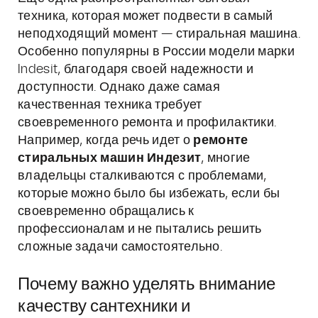
техника, которая может подвести в самый
неподходящий момент — стиральная машина.
Особенно популярны в России модели марки
Indesit, благодаря своей надежности и
доступности. Однако даже самая
качественная техника требует
своевременного ремонта и профилактики.
Например, когда речь идет о
ремонте
стиральных машин Индезит
, многие
владельцы сталкиваются с проблемами,
которые можно было бы избежать, если бы
своевременно обращались к
профессионалам и не пытались решить
сложные задачи самостоятельно.
Почему важно уделять внимание
качеству сантехники и