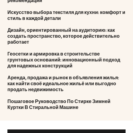
рекомендации
Искусство выбора текстиля для кухни: комфорт и
стиль в каждой детали
Дизайн, ориентированный на аудиторию: как
создать пространство, которое действительно
работает
Геосетки и армировка в строительстве
грунтовых оснований: инновационный подход
для надежных конструкций
Аренда, продажа и рынок в объявления жилья:
как найти своё идеальное жильё или выгодно
продать недвижимость
Пошаговое Руководство По Стирке Зимней
Куртки В Стиральной Машине